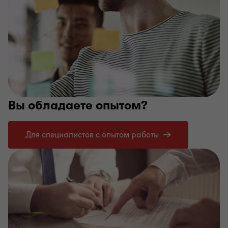
Вы обладаете опытом?
Для специалистов с опытом работы