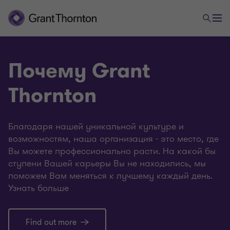
Почему Grant
Thornton
Благодаря нашей уникальной культуре и
возможностям, наша организация - это место, где
Вы можете профессионально расти. На какой бы
ступени Вашей карьеры Вы не находились, мы
поможем Вам меняться к лучшему каждый день.
Узнать больше
Find out more