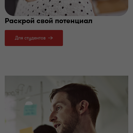
Раскрой свой потенциал
Для студентов