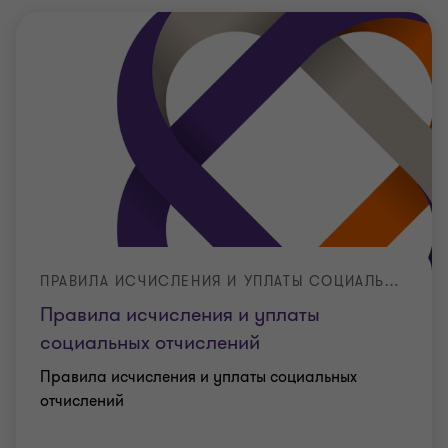
ПРАВИЛА ИСЧИСЛЕНИЯ И УПЛАТЫ СОЦИАЛЬНЫХ ОТЧИСЛЕНИЙ
Правила исчисления и уплаты
социальных отчислений
Правила исчисления и уплаты социальных
отчислений