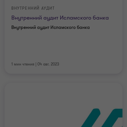
ВНУТРЕННИЙ АУДИТ
Внутренний аудит Исламского банка
Внутренний аудит Исламского банка
1 мин чтения
|
04 авг. 2023