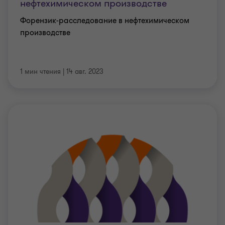
нефтехимическом производстве
Форензик-расследование в нефтехимическом
производстве
1 мин чтения
|
14 авг. 2023