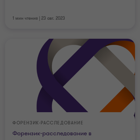
1 мин чтения
|
23 авг. 2023
ФОРЕНЗИК-РАССЛЕДОВАНИЕ
Форензик-расследование в