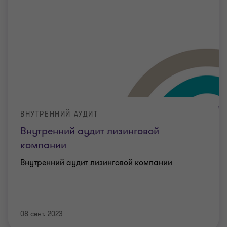
ВНУТРЕННИЙ АУДИТ
Внутренний аудит лизинговой
компании
Внутренний аудит лизинговой компании
08 сент. 2023