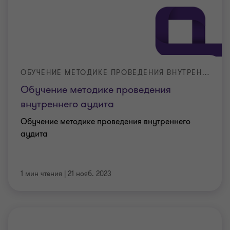
ОБУЧЕНИЕ МЕТОДИКЕ ПРОВЕДЕНИЯ ВНУТРЕННЕГО АУДИТА
Обучение методике проведения
внутреннего аудита
Обучение методике проведения внутреннего
аудита
1 мин чтения
|
21 нояб. 2023