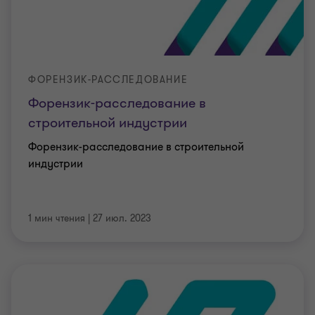
ФОРЕНЗИК-РАССЛЕДОВАНИЕ
Форензик-расследование в
строительной индустрии
Форензик-расследование в строительной
индустрии
1 мин чтения
|
27 июл. 2023