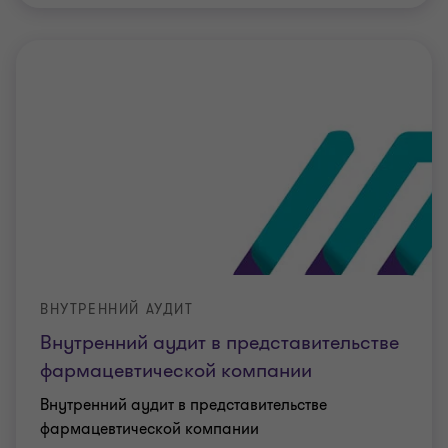
ВНУТРЕННИЙ АУДИТ
Внутренний аудит в представительстве
фармацевтической компании
Внутренний аудит в представительстве
фармацевтической компании