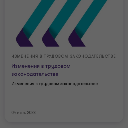
ИЗМЕНЕНИЯ В ТРУДОВОМ ЗАКОНОДАТЕЛЬСТВЕ
Изменения в трудовом
законодательстве
Изменения в трудовом законодательстве
04 июл. 2023