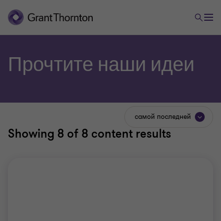
Прочтите наши идеи
самой последней
Showing
8
of 8 content results